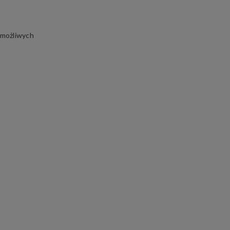
możliwych